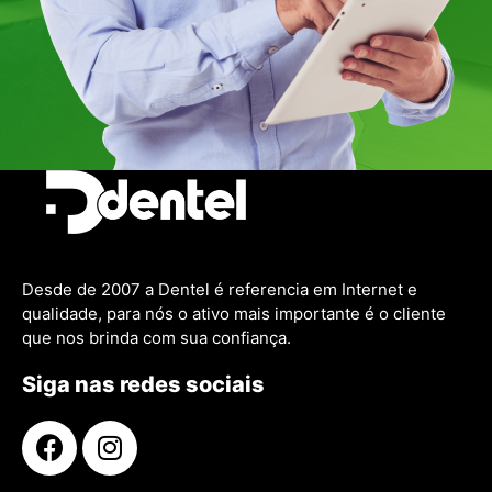
Desde de 2007 a Dentel é referencia em Internet e
qualidade, para nós o ativo mais importante é o cliente
que nos brinda com sua confiança.
Siga nas redes sociais