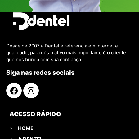
Desde de 2007 a Dentel é referencia em Internet e
qualidade, para nós o ativo mais importante é o cliente
que nos brinda com sua confiança.
Siga nas redes sociais
ACESSO RÁPIDO
HOME