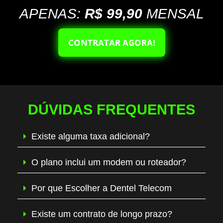
APENAS:
R$ 99,90
MENSAL
CONTRATAR AGORA!
DÚVIDAS FREQUENTES
Existe alguma taxa adicional?
O plano inclui um modem ou roteador?
Por que Escolher a Dentel Telecom
Existe um contrato de longo prazo?