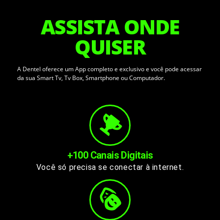
ASSISTA ONDE
QUISER
A Dentel oferece um App completo e exclusivo e você pode acessar
da sua Smart Tv, Tv Box, Smartphone ou Computador.
+100 Canais Digitais
Você só precisa se conectar à internet.