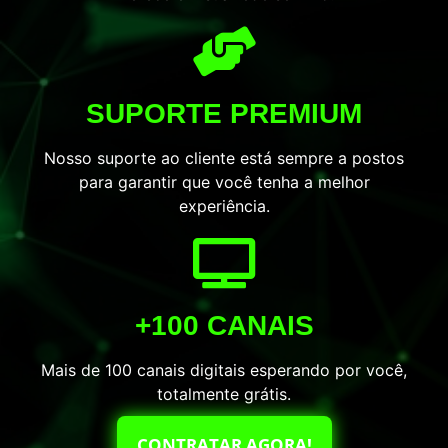
SUPORTE PREMIUM
Nosso suporte ao cliente está sempre a postos
para garantir que você tenha a melhor
experiência.
+100 CANAIS
Mais de 100 canais digitais esperando por você,
totalmente grátis.
CONTRATAR AGORA!