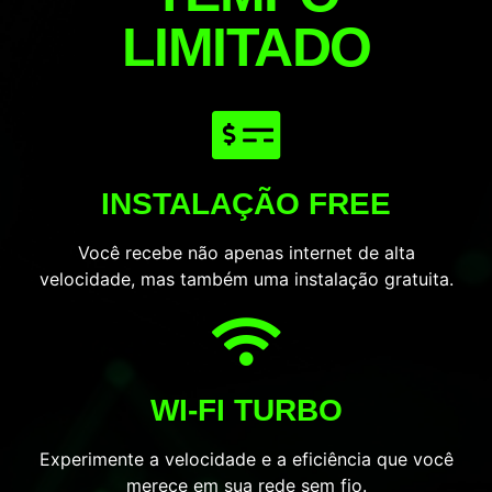
LIMITADO
INSTALAÇÃO FREE
Você recebe não apenas internet de alta
velocidade, mas também uma instalação gratuita.
WI-FI TURBO
Experimente a velocidade e a eficiência que você
merece em sua rede sem fio.