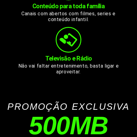
Conteúdo para toda família
Canais com abertos com filmes, series e
conteúdo infantil.
Televisão e Rádio
Não vai faltar entretenimento, basta ligar e
aproveitar.
PROMOÇÃO EXCLUSIVA
500MB